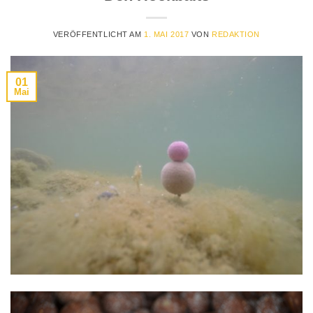
VERÖFFENTLICHT AM
1. MAI 2017
VON
REDAKTION
01
Mai