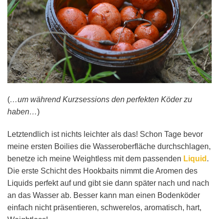
(
…um während Kurzsessions den perfekten Köder zu
haben…
)
Letztendlich ist nichts leichter als das! Schon Tage bevor
meine ersten Boilies die Wasseroberfläche durchschlagen,
benetze ich meine Weightless mit dem passenden
Liquid
.
Die erste Schicht des Hookbaits nimmt die Aromen des
Liquids perfekt auf und gibt sie dann später nach und nach
an das Wasser ab. Besser kann man einen Bodenköder
einfach nicht präsentieren, schwerelos, aromatisch, hart,