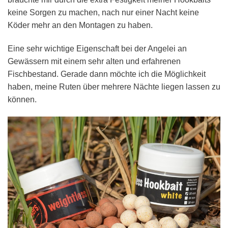
keine Sorgen zu machen, nach nur einer Nacht keine
Köder mehr an den Montagen zu haben.
Eine sehr wichtige Eigenschaft bei der Angelei an
Gewässern mit einem sehr alten und erfahrenen
Fischbestand. Gerade dann möchte ich die Möglichkeit
haben, meine Ruten über mehrere Nächte liegen lassen zu
können.