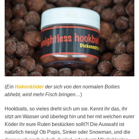
(
Ein
Hakenköder
der sich von den normalen Boilies
abhebt, wird mehr Fisch bringen…
)
Hookbaits, so vieles dreht sich um sie. Kennt ihr das, ihr
sitzt am Wasser und überlegt hin und her mit welchen eurer
Köder ihr eure Ruten bestücken sollt?! Die Auswahl ist
natürlich riesig! Ob Popis, Sinker oder Snowman, und die