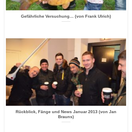
Gefährliche Versuchung… (von Frank Ulrich)
Rückblick, Fänge und News Januar 2013 (von Jan
Brauns)