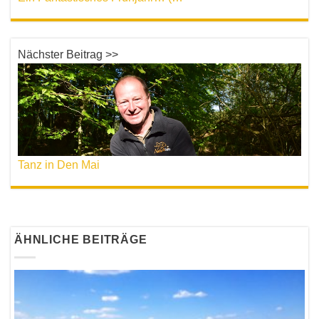
Nächster Beitrag >>
Tanz in Den Mai
ÄHNLICHE BEITRÄGE