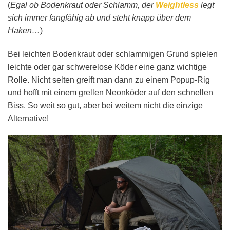
(
Egal ob Bodenkraut oder Schlamm, der
Weightless
legt
sich immer fangfähig ab und steht knapp über dem
Haken…
)
Bei leichten Bodenkraut oder schlammigen Grund spielen
leichte oder gar schwerelose Köder eine ganz wichtige
Rolle. Nicht selten greift man dann zu einem Popup-Rig
und hofft mit einem grellen Neonköder auf den schnellen
Biss. So weit so gut, aber bei weitem nicht die einzige
Alternative!