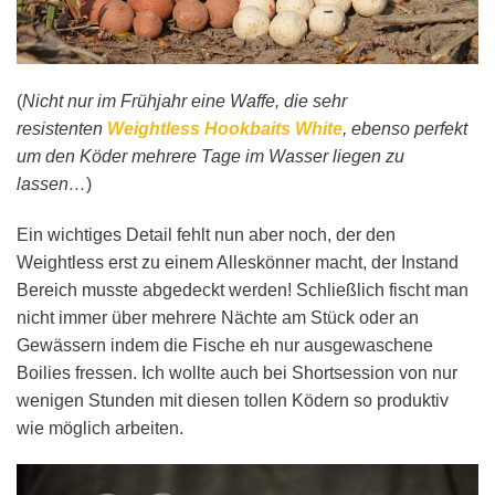
(
Nicht nur im Frühjahr eine Waffe, die sehr
resistenten
Weightless Hookbaits White
, ebenso perfekt
um den Köder mehrere Tage im Wasser liegen zu
lassen…
)
Ein wichtiges Detail fehlt nun aber noch, der den
Weightless erst zu einem Alleskönner macht, der Instand
Bereich musste abgedeckt werden! Schließlich fischt man
nicht immer über mehrere Nächte am Stück oder an
Gewässern indem die Fische eh nur ausgewaschene
Boilies fressen. Ich wollte auch bei Shortsession von nur
wenigen Stunden mit diesen tollen Ködern so produktiv
wie möglich arbeiten.