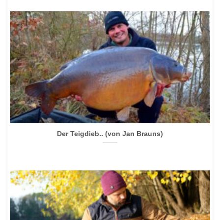
Der Teigdieb.. (von Jan Brauns)