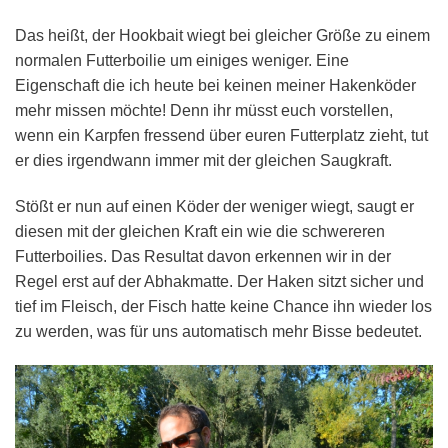
Das heißt, der Hookbait wiegt bei gleicher Größe zu einem
normalen Futterboilie um einiges weniger. Eine
Eigenschaft die ich heute bei keinen meiner Hakenköder
mehr missen möchte! Denn ihr müsst euch vorstellen,
wenn ein Karpfen fressend über euren Futterplatz zieht, tut
er dies irgendwann immer mit der gleichen Saugkraft.
Stößt er nun auf einen Köder der weniger wiegt, saugt er
diesen mit der gleichen Kraft ein wie die schwereren
Futterboilies. Das Resultat davon erkennen wir in der
Regel erst auf der Abhakmatte. Der Haken sitzt sicher und
tief im Fleisch, der Fisch hatte keine Chance ihn wieder los
zu werden, was für uns automatisch mehr Bisse bedeutet.