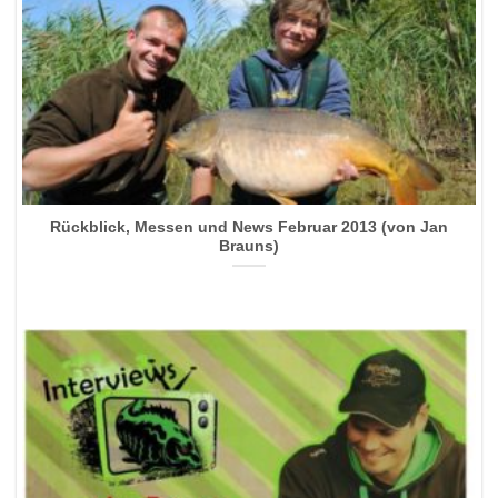
Rückblick, Messen und News Februar 2013 (von Jan
Brauns)