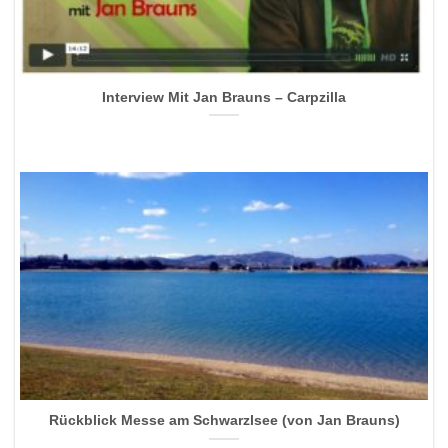
Interview Mit Jan Brauns – Carpzilla
Rückblick Messe am Schwarzlsee (von Jan Brauns)