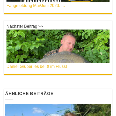
Fangmeldung Mai/Juni 2023: Es ist bissig!
Nächster Beitrag >>
Daniel Gruber: es beißt im Fluss!
ÄHNLICHE BEITRÄGE