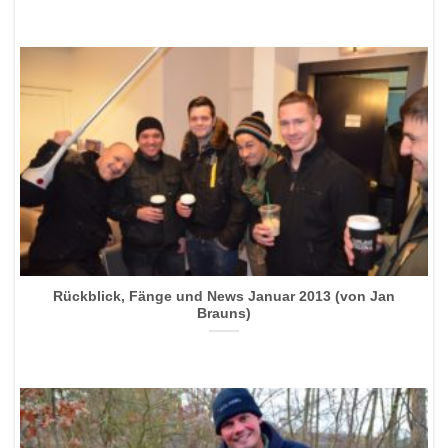
Rückblick, Fänge und News Januar 2013 (von Jan
Brauns)