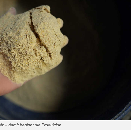
mix – damit beginnt die Produktion.