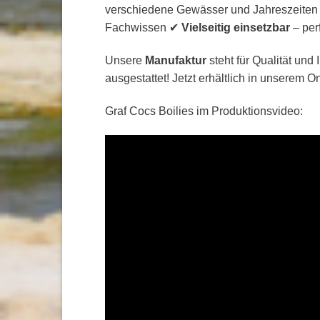
verschiedene Gewässer und Jahreszeite
Fachwissen ✔
Vielseitig einsetzbar
– perf
Unsere
Manufaktur
steht für Qualität und
ausgestattet! Jetzt erhältlich in unserem
Graf Cocs Boilies im Produktionsvideo: