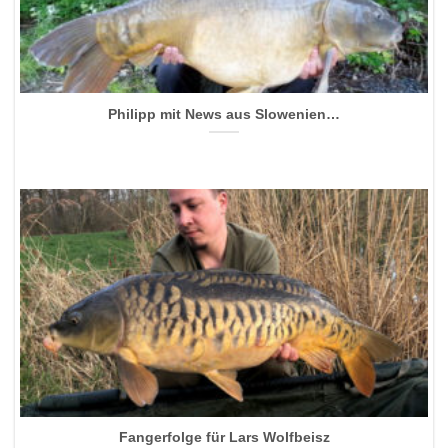
Philipp mit News aus Slowenien…
Fangerfolge für Lars Wolfbeisz