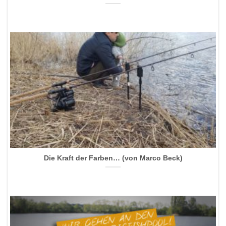
Die Kraft der Farben… (von Marco Beck)