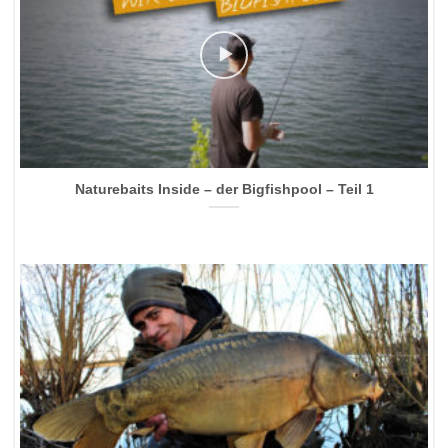
Naturebaits Inside – der Bigfishpool – Teil 1