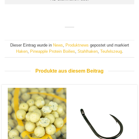
Dieser Eintrag wurde in
News
,
Produktnews
gepostet und markiert
Haken
,
Pineapple Protein Boilies
,
Stahlhaken
,
Teufelszeug
.
Produkte aus diesem Beitrag