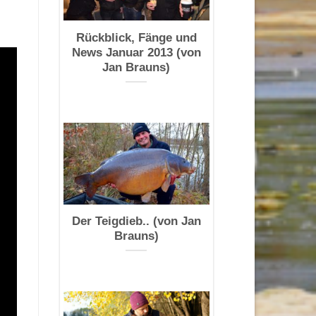
Rückblick, Fänge und
News Januar 2013 (von
Jan Brauns)
Der Teigdieb.. (von Jan
Brauns)