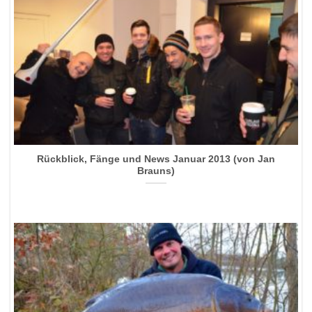
Rückblick, Fänge und News Januar 2013 (von Jan
Brauns)