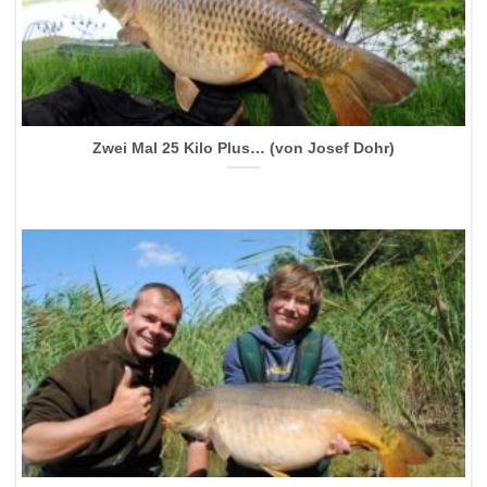
Zwei Mal 25 Kilo Plus… (von Josef Dohr)