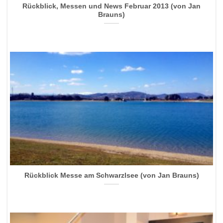
Rückblick, Messen und News Februar 2013 (von Jan
Brauns)
Rückblick Messe am Schwarzlsee (von Jan Brauns)