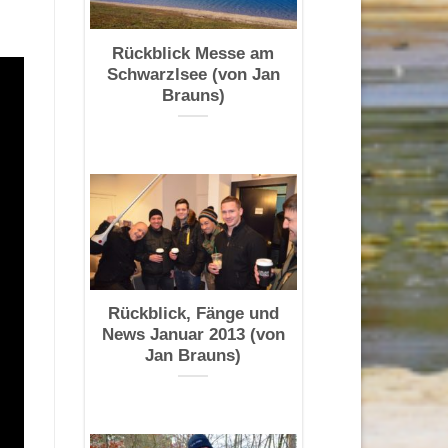
Rückblick Messe am
Schwarzlsee (von Jan
Brauns)
Rückblick, Fänge und
News Januar 2013 (von
Jan Brauns)