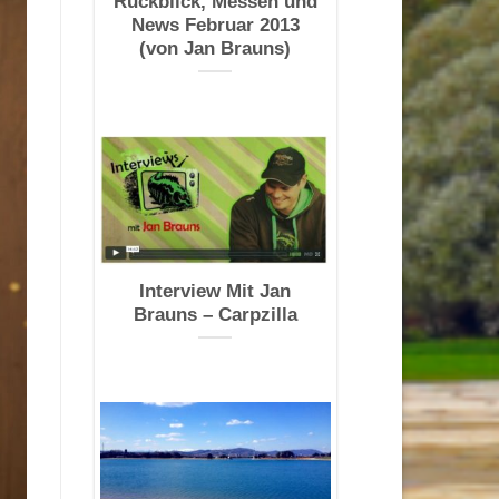
Rückblick, Messen und
News Februar 2013
(von Jan Brauns)
Interview Mit Jan
Brauns – Carpzilla