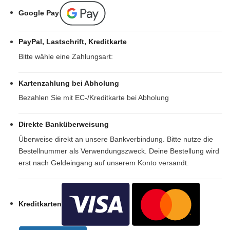
Google Pay
PayPal, Lastschrift, Kreditkarte
Bitte wähle eine Zahlungsart:
Kartenzahlung bei Abholung
Bezahlen Sie mit EC-/Kreditkarte bei Abholung
Direkte Banküberweisung
Überweise direkt an unsere Bankverbindung. Bitte nutze die
Bestellnummer als Verwendungszweck. Deine Bestellung wird
erst nach Geldeingang auf unserem Konto versandt.
Kreditkarten