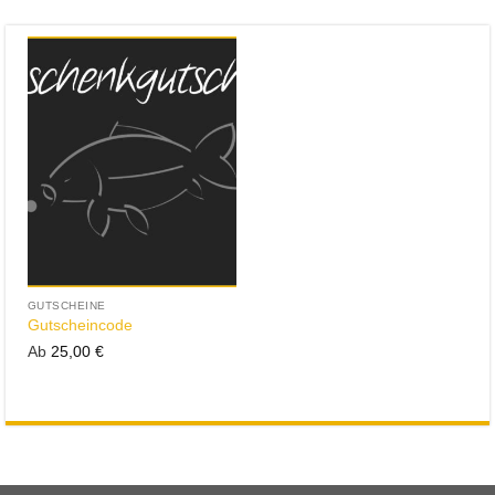
GUTSCHEINE
Gutscheincode
Ab
25,00
€